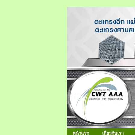
หน้าแรก
เกี่ยวกับเรา