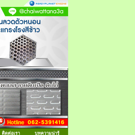
ติดต่อเรา
บทความน่ารู้