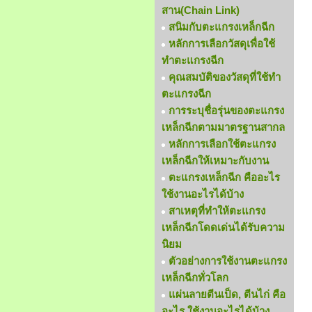
สาน(Chain Link)
สนิมกับตะแกรงเหล็กฉีก
หลักการเลือกวัสดุเพื่อใช้
ทำตะแกรงฉีก
คุณสมบัติของวัสดุที่ใช้ทำ
ตะแกรงฉีก
การระบุชื่อรุ่นของตะแกรง
เหล็กฉีกตามมาตรฐานสากล
หลักการเลือกใช้ตะแกรง
เหล็กฉีกให้เหมาะกับงาน
ตะแกรงเหล็กฉีก คืออะไร
ใช้งานอะไรได้บ้าง
สาเหตุที่ทำให้ตะแกรง
เหล็กฉีกโดดเด่นได้รับความ
นิยม
ตัวอย่างการใช้งานตะแกรง
เหล็กฉีกทั่วโลก
แผ่นลายตีนเป็ด, ตีนไก่ คือ
อะไร ใช้งานอะไรได้บ้าง