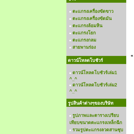
ตะแกรงเครื่องขัดขาว
ตะแกรงเครื่องขัดมัน
ตะแกรงล้อมหิน
ตะแกรงโยก
ตะแกรงกลม
สายพานร่อง
«
ดาวน์โหลดโบชัวร์
ดาวน์โหลดโบชัวร์เล่ม1
^_^
ดาวน์โหลดโบชัวร์เล่ม2
^_^
รูปสินค้าต่างๆของบริษัท
รูปภาพและตารางเปรียบ
เทียบขนาดตะแกรงเหล็กฉีก
รวมรูปตะแกรงลวดสานชุบ