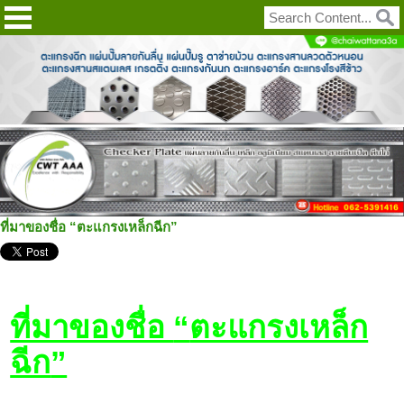
ที่มาของชื่อ “ตะแกรงเหล็กฉีก”
ที่มาของชื่อ
“
ตะแกรงเหล็ก
ฉีก
”