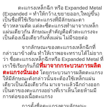
ตะแกรงเหล็กฉีก หรือ
Expanded Metal
(Expanded =
ทำให้กว้าง,ขยายออก,ใหญ่ขึ้น)
เป็นชื่อที่ใช้เรียกตะแกรงที่มีลักษณะตา
ข้าวหลามตัด แต่ละซี่ตะแกรงทำมาจากเหล็ก
แผ่นเดียวกัน ลักษณะสำคัญคือตัวตะแกรงจะ
เป็นต้องเนื้อเดียวกันทั้งแผ่น ไม่มีรอยต่อ
จากลักษณะของตะแกรงเหล็กฉีกที่
กล่าวมาข้างต้น ทำให้เราพอจะทราบได้ไม่ยาก
ว่า ชื่อตะแกรงเหล็กฉีกหรือ
Expanded Metal
ที่
ที่มาจากกระบวนการผลิต
เราใช้เรียกกันก็มี
ตะแกรงนั่นเอง
โดยกระบวนการผลิตตะแกรง
ให้มีลักษณะดังกล่าวนั้นจะต้องใช้เหล็กแผ่น
เดียวเป็นเนื้อเดียวกัน มาเจาะแล้วฉีกถ่างออก
เป็นตาของตะแกรงอย่างที่เราเห็นโดยห้ามมี
การต่อของเนื้อตะแกรง
การตั้งชื่อตะแกรงตามลักษณะ