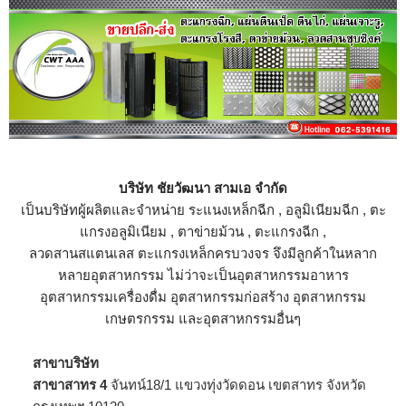
บริษัท ชัยวัฒนา สามเอ จำกัด
เป็นบริษัทผู้ผลิตและจำหน่าย
ระแนงเหล็กฉีก
,
อลูมิเนียมฉีก
,
ตะ
แกรงอลูมิเนียม
,
ตาข่ายม้วน
, ตะแกรงฉีก ,
ลวดสานสแตนเลส
ตะแกรงเหล็กครบวงจร จึงมีลูกค้าในหลาก
หลายอุตสาหกรรม ไม่ว่าจะเป็นอุตสาหกรรมอาหาร
อุตสาหกรรมเครื่องดื่ม อุตสาหกรรมก่อสร้าง อุตสาหกรรม
เกษตรกรรม และอุตสาหกรรมอื่นๆ
สาขาบริษัท
สาขาสาทร 4
จันทน์18/1 แขวงทุ่งวัดดอน เขตสาทร จังหวัด