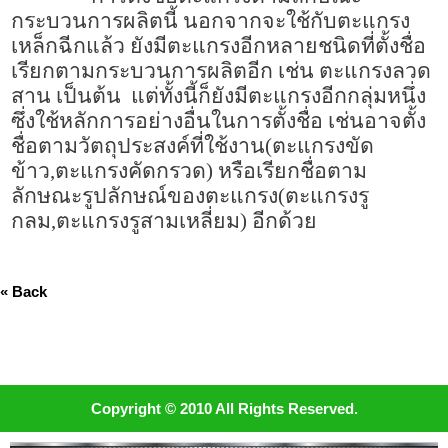
กระบวนการผลิตนี้ นอกจากจะใช้กับตะแกรง
เหล็กฉีกแล้ว ยังมีตะแกรงอีกหลายชนิดที่ตั้งชื่อ
เรียกตามกระบวนการผลิตอีก เช่น ตะแกรงลวด
สาน เป็นต้น แต่ทั้งนี้ก็ยังมีตะแกรงอีกกลุ่มหนึ่ง
ซึ่งใช้หลักการอย่างอื่นในการตั้งชื่อ เช่นอาจตั้ง
ชื่อตามวัตถุประสงค์ที่ใช้งาน(ตะแกรงขัด
ข้าว,ตะแกรงคัดกรวด) หรือเรียกชื่อตาม
ลักษณะรูปลักษณ์ของตะแกรง(ตะแกรงรู
กลม,ตะแกรงรูสามเหลี่ยม) อีกด้วย
« Back
Copyright © 2010 All Rights Reserved.