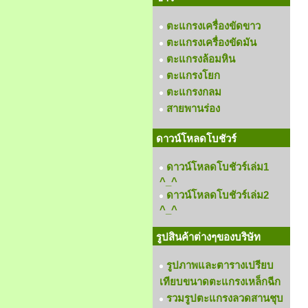
ตะแกรงเครื่องขัดขาว
ตะแกรงเครื่องขัดมัน
ตะแกรงล้อมหิน
ตะแกรงโยก
ตะแกรงกลม
สายพานร่อง
ดาวน์โหลดโบชัวร์
ดาวน์โหลดโบชัวร์เล่ม1
^_^
ดาวน์โหลดโบชัวร์เล่ม2
^_^
รูปสินค้าต่างๆของบริษัท
รูปภาพและตารางเปรียบ
เทียบขนาดตะแกรงเหล็กฉีก
รวมรูปตะแกรงลวดสานชุบ