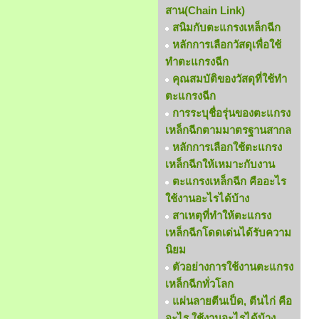
สาน(Chain Link)
สนิมกับตะแกรงเหล็กฉีก
หลักการเลือกวัสดุเพื่อใช้
ทำตะแกรงฉีก
คุณสมบัติของวัสดุที่ใช้ทำ
ตะแกรงฉีก
การระบุชื่อรุ่นของตะแกรง
เหล็กฉีกตามมาตรฐานสากล
หลักการเลือกใช้ตะแกรง
เหล็กฉีกให้เหมาะกับงาน
ตะแกรงเหล็กฉีก คืออะไร
ใช้งานอะไรได้บ้าง
สาเหตุที่ทำให้ตะแกรง
เหล็กฉีกโดดเด่นได้รับความ
นิยม
ตัวอย่างการใช้งานตะแกรง
เหล็กฉีกทั่วโลก
แผ่นลายตีนเป็ด, ตีนไก่ คือ
อะไร ใช้งานอะไรได้บ้าง