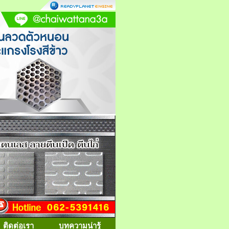
ติดต่อเรา
บทความน่ารู้