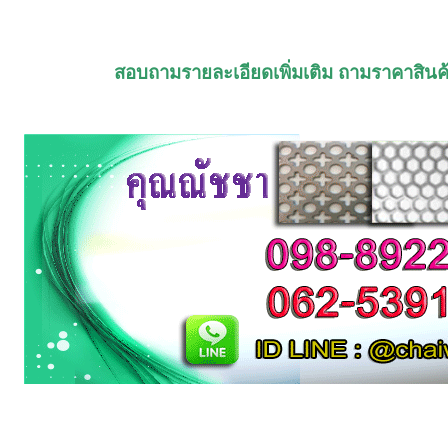
สอบถามรายละเอียดเพิ่มเติม ถามราคาสินค้