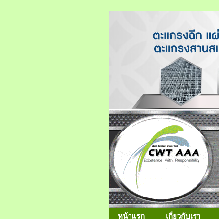
หน้าแรก
เกี่ยวกับเรา