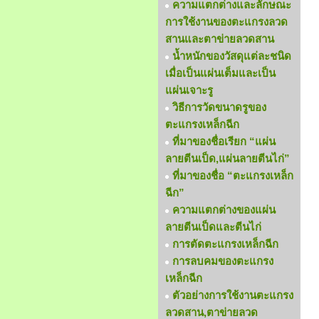
ความแตกต่างและลักษณะ
การใช้งานของตะแกรงลวด
สานและตาข่ายลวดสาน
น้ำหนักของวัสดุแต่ละชนิด
เมื่อเป็นแผ่นเต็มและเป็น
แผ่นเจาะรู
วิธีการวัดขนาดรูของ
ตะแกรงเหล็กฉีก
ที่มาของชื่อเรียก “แผ่น
ลายตีนเป็ด,แผ่นลายตีนไก่”
ที่มาของชื่อ “ตะแกรงเหล็ก
ฉีก”
ความแตกต่างของแผ่น
ลายตีนเป็ดและตีนไก่
การตัดตะแกรงเหล็กฉีก
การลบคมของตะแกรง
เหล็กฉีก
ตัวอย่างการใช้งานตะแกรง
ลวดสาน,ตาข่ายลวด